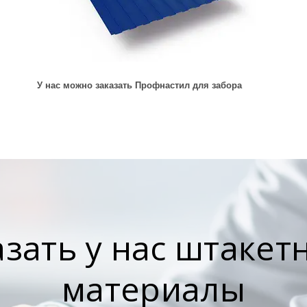
У нас можно заказать Профнастил для забора
азать у нас штакетн
материалы