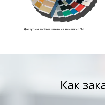
Доступны любые цвета из линейки RAL
Как зак