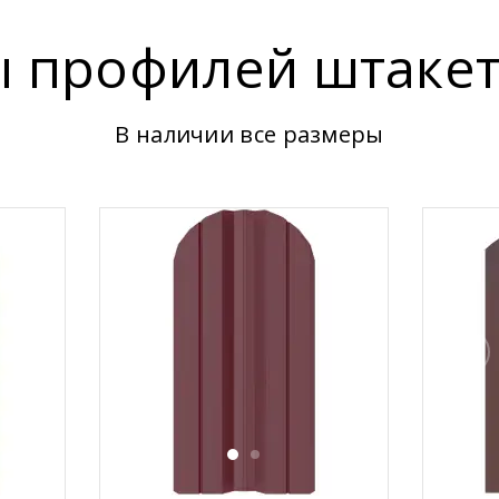
 профилей штаке
В наличии все размеры