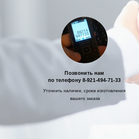
Позвонить нам
по телефону 8-921-494-71-33
Уточнить наличие, сроки изготовления
вашего заказа