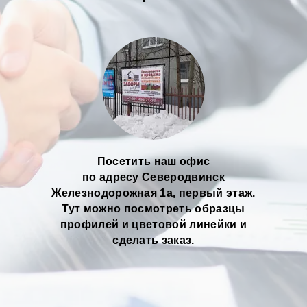
Посетить наш офис
по адресу Северодвинск
Железнодорожная 1а, первый этаж.
Тут можно посмотреть образцы
профилей и цветовой линейки и
сделать заказ.