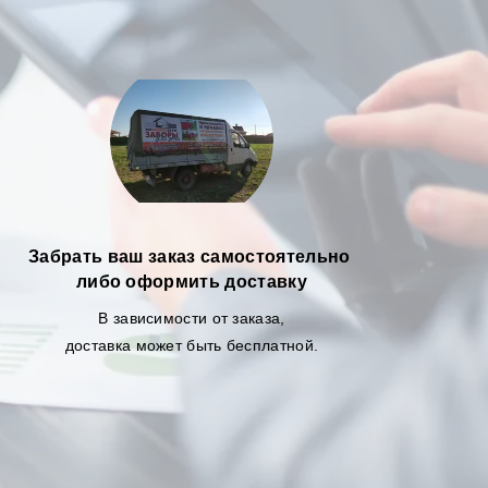
Забрать ваш заказ самостоятельно
либо оформить доставку
В зависимости от заказа,
доставка может быть бесплатной.