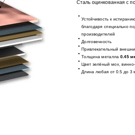
Сталь оцинкованная с 
Устойчивость к истирани
благодаря специально по
производителей
Долговечность
Привлекательный внешни
Толщина металла
0.45 м
Цвет зелёный мох, винно
Длина любая от 0.5 до 3 