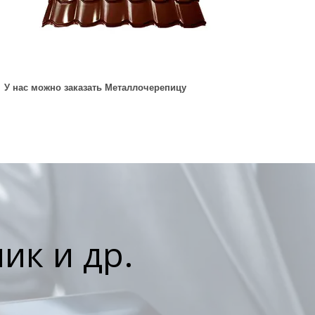
У нас можно заказать Металлочерепицу
ик и др.