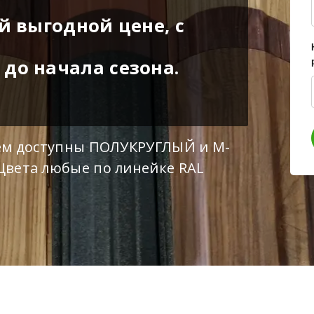
й выгодной цене, с
до начала сезона.
ем доступны ПОЛУКРУГЛЫЙ и М-
Цвета любые по линейке RAL