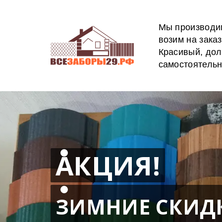
Мы производим
возим на заказ
Красивый, дол
самостоятельн
АКЦИЯ!
ЗИМНИЕ СКИД